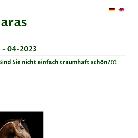
aras
h - 04-2023
Sind Sie nicht einfach traumhaft schön?!?!