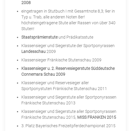
2008
eingetragen in Stutbuch I mit Gesamtnote 8,3; 9er in
Typ u. Trab, alle anderen Noten 8er!
höchsteingetragene Stute aller Rassen von über 340
Stuten!
Staatsprämienstute
und Prädikatsstute
Klassensieger und Siegerstute der Sportponyrassen
Landesschau
2009
Klassensieger Fränkische Stutenschau 2009
Klassensieger u. 2. Reservesiegerstute Süddeutsche
Connemara Schau 2009
Klassensieger und Reservesieger aller
Sportponystuten Fränkische Stutenschau 2011
Klassensieger und Siegerstute aller Sportponyrassen
Fränkische Stutenschau 2013
Klassensieger und Siegerstute aller Sportponyrassen
Fränkische Stutenschau 2015,
MISS FRANKEN 2015
3. Platz Bayerisches Freizeitpferdechampionat 2015